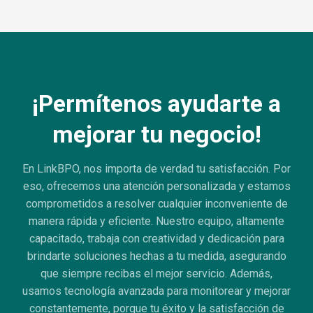
¡Permítenos ayudarte a
mejorar tu negocio!
En LinkBPO, nos importa de verdad tu satisfacción. Por
eso, ofrecemos una atención personalizada y estamos
comprometidos a resolver cualquier inconveniente de
manera rápida y eficiente. Nuestro equipo, altamente
capacitado, trabaja con creatividad y dedicación para
brindarte soluciones hechas a tu medida, asegurando
que siempre recibas el mejor servicio. Además,
usamos tecnología avanzada para monitorear y mejorar
constantemente, porque tu éxito y la satisfacción de