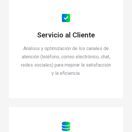
Servicio al Cliente
Análisis y optimización de los canales de
atención (teléfono, correo electrónico, chat,
redes sociales) para mejorar la satisfacción
y la eficiencia.