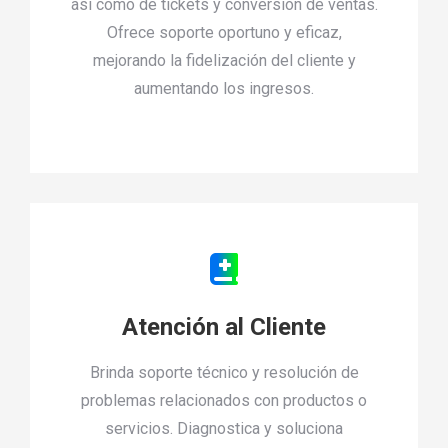
así como de tickets y conversión de ventas.
Ofrece soporte oportuno y eficaz,
mejorando la fidelización del cliente y
aumentando los ingresos.
Atención al Cliente
Brinda soporte técnico y resolución de
problemas relacionados con productos o
servicios. Diagnostica y soluciona