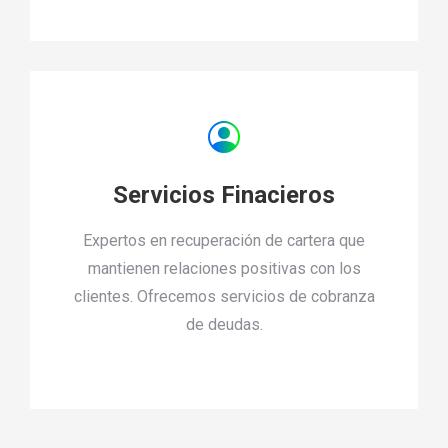
Servicios Finacieros
Expertos en recuperación de cartera que
mantienen relaciones positivas con los
clientes. Ofrecemos servicios de cobranza
de deudas.