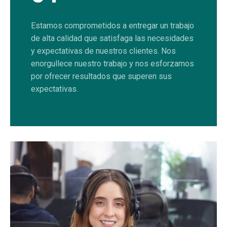
Estamos comprometidos a entregar un trabajo
de alta calidad que satisfaga las necesidades
y expectativas de nuestros clientes. Nos
enorgullece nuestro trabajo y nos esforzamos
por ofrecer resultados que superen sus
expectativas.