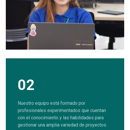
02
Nuestro equipo está formado por
profesionales experimentados que cuentan
con el conocimiento y las habilidades para
gestionar una amplia variedad de proyectos.