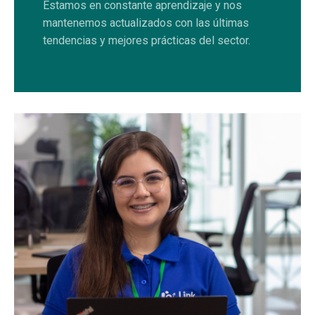
Estamos en constante aprendizaje y nos
mantenemos actualizados con las últimas
tendencias y mejores prácticas del sector.