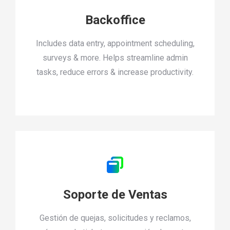
Backoffice
Includes data entry, appointment scheduling,
surveys & more. Helps streamline admin
tasks, reduce errors & increase productivity.
Soporte de Ventas
Gestión de quejas, solicitudes y reclamos,