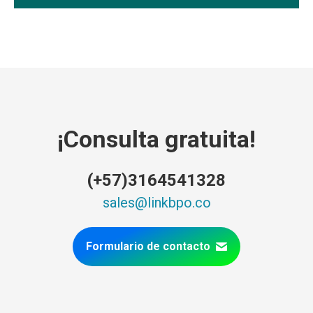
¡Consulta gratuita!
(+57)3164541328
sales@linkbpo.co
Formulario de contacto