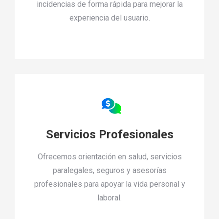
incidencias de forma rápida para mejorar la
experiencia del usuario.
Servicios Profesionales
Ofrecemos orientación en salud, servicios
paralegales, seguros y asesorías
profesionales para apoyar la vida personal y
laboral.