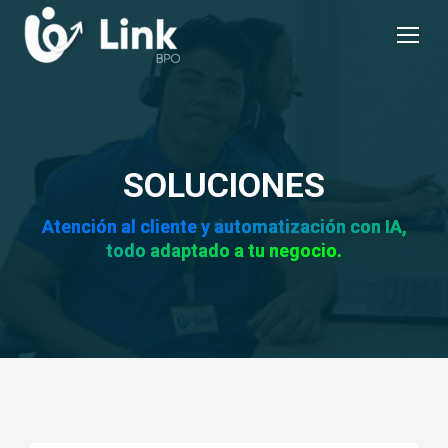
SOLUCIONES
Atención al cliente y automatización con IA,
todo adaptado a tu negocio.