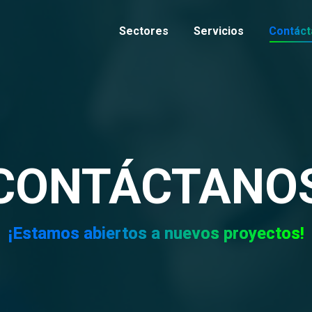
Sectores
Servicios
Contáct
CONTÁCTANO
¡Estamos abiertos a nuevos proyectos!