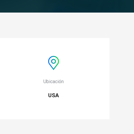
Ubicación
USA