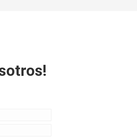
sotros!