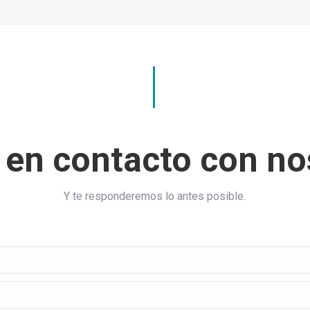
 en contacto con no
Y te responderemos lo antes posible.