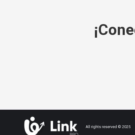
¡Cone
All rights reserved © 2025