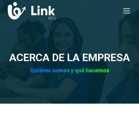
ACERCA DE LA EMPRESA
Quiénes somos y qué hacemos