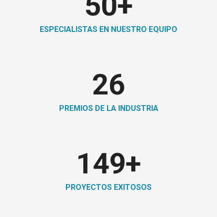
50
+
ESPECIALISTAS EN NUESTRO EQUIPO
26
PREMIOS DE LA INDUSTRIA
150
+
PROYECTOS EXITOSOS