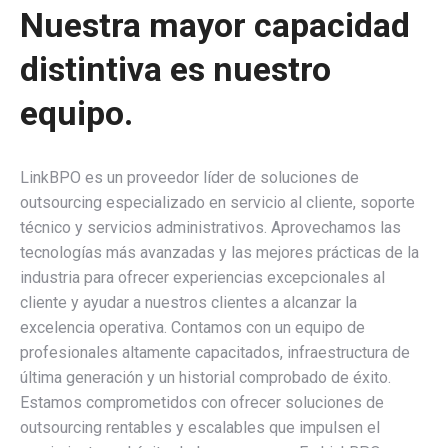
Nuestra mayor capacidad
distintiva es nuestro
equipo.
LinkBPO es un proveedor líder de soluciones de
outsourcing especializado en servicio al cliente, soporte
técnico y servicios administrativos. Aprovechamos las
tecnologías más avanzadas y las mejores prácticas de la
industria para ofrecer experiencias excepcionales al
cliente y ayudar a nuestros clientes a alcanzar la
excelencia operativa. Contamos con un equipo de
profesionales altamente capacitados, infraestructura de
última generación y un historial comprobado de éxito.
Estamos comprometidos con ofrecer soluciones de
outsourcing rentables y escalables que impulsen el