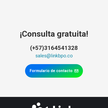
¡Consulta gratuita!
(+57)3164541328
sales@linkbpo.co
Formulario de contacto