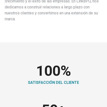
crecimiento y el éxito de las empresas. En LinkBPO, nos
dedicamos a construir relaciones a largo plazo con
nuestros clientes y convertirnos en una extensión de su
marca.
100
%
SATISFACCIÓN DEL CLIENTE