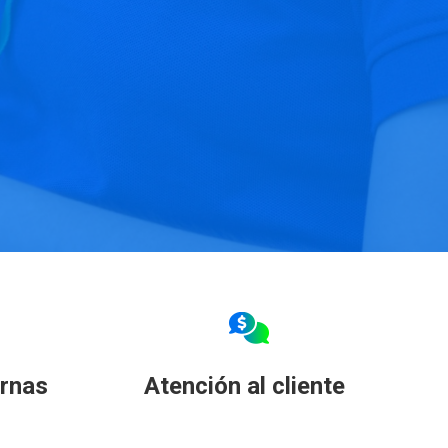
ernas
Atención al cliente