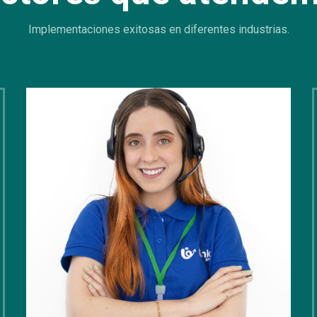
Implementaciones exitosas en diferentes industrias.