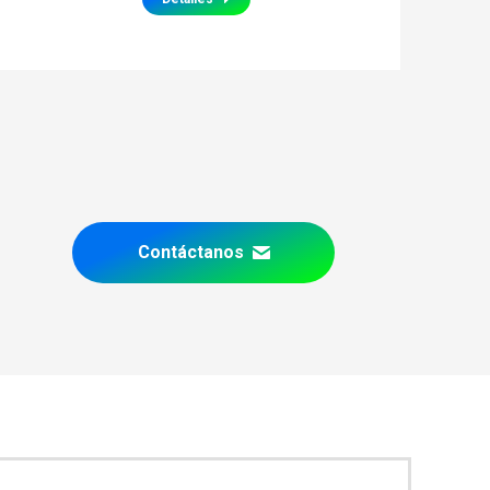
Contáctanos