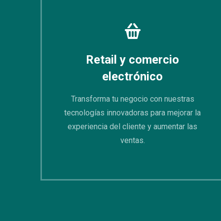
Retail y comercio
electrónico
Transforma tu negocio con nuestras
tecnologías innovadoras para mejorar la
experiencia del cliente y aumentar las
ventas.