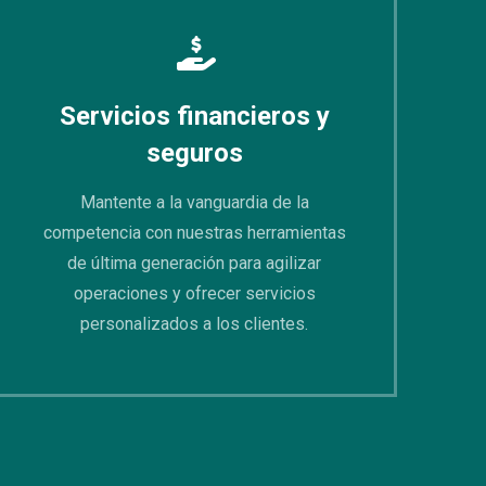
Servicios financieros y
seguros
Mantente a la vanguardia de la
competencia con nuestras herramientas
de última generación para agilizar
operaciones y ofrecer servicios
personalizados a los clientes.