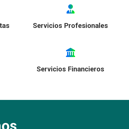
tas
Servicios Profesionales
Servicios Financieros
mos