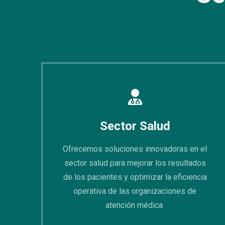
Sector Salud
Ofrecemos soluciones innovadoras en el
sector salud para mejorar los resultados
de los pacientes y optimizar la eficiencia
operativa de las organizaciones de
atención médica.