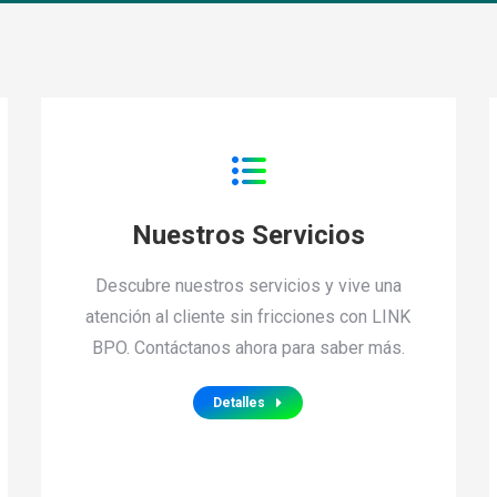
Nuestros Servicios
Descubre nuestros servicios y vive una
atención al cliente sin fricciones con LINK
BPO. Contáctanos ahora para saber más.
Detalles