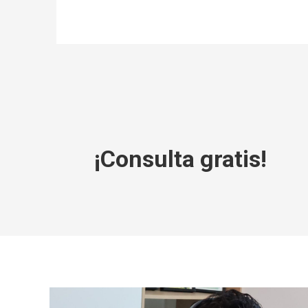
¡Consulta gratis!