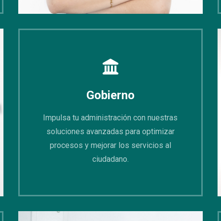
Gobierno
Impulsa tu administración con nuestras
soluciones avanzadas para optimizar
procesos y mejorar los servicios al
ciudadano.