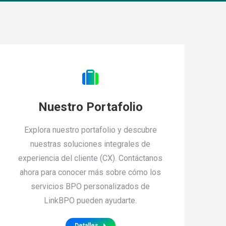
Nuestro Portafolio
Explora nuestro portafolio y descubre
nuestras soluciones integrales de
experiencia del cliente (CX). Contáctanos
ahora para conocer más sobre cómo los
servicios BPO personalizados de
LinkBPO pueden ayudarte.
Detalles