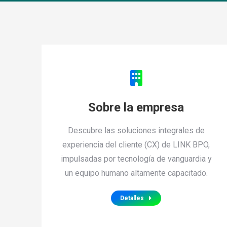
Sobre la empresa
Descubre las soluciones integrales de
experiencia del cliente (CX) de LINK BPO,
impulsadas por tecnología de vanguardia y
un equipo humano altamente capacitado.
Detalles