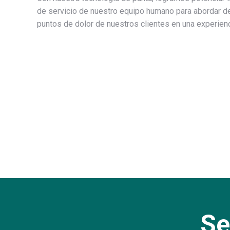
de servicio de nuestro equipo humano para abordar de
puntos de dolor de nuestros clientes en una experienc
Se