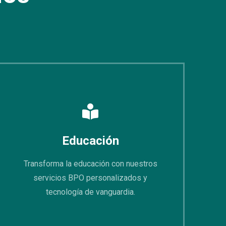
Educación
Transforma la educación con nuestros
servicios BPO personalizados y
tecnología de vanguardia.